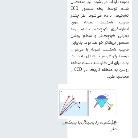
نمونه بازتاب می شود. نور منعکس
شده توسط یک سنسور CCD
تشخیص داده می‌شود. هر چقدر
ضریب شکست نمونه مورد
اندازه‌گیری کوچک‌تر باشد، زاویه
بحرانی کوچک‌تر و سطح روشن
سنسور بزرگ‌تر خواهد بود. بنابراین
ضریب شکست نمونه را می‌توان
توسط رفرکتومتر دیجیتال به دست
آورد. برای این کار، باید نسبت منطقه
روشن به منطقه تاریک در CCD را
محاسبه کرد.
رفراکتومتر دیجیتال یا بریکس
متر