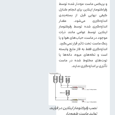
و بریکس ماست مزه‌دار شده توسط
رفراکتومتر اینلاین برای انجام کنترل
کیفی نهایی قبل از بسته‌بندی
اندازه‌گیری می‌شود. مقدار
اندازه‌گیری شده توسط رفرکتومتر
اینلاین توسط عوامی مانند ذرات
موجود در ماست، حباب‌های هوا و یا
رنگ ماست تحت تاثیر قرار نمی‌گیرد.
اندازه‌گیری فقط به فاز مایع وابسته
است و تکه‌های میوه، دانه‌ها یا
توت‌های مخلوط شده در ماست
تأثیری بر اندازه‌گیری ندارند.
نصب رفرکتومتر اینلاین در فرایند
تولید ماست طعم‌دار