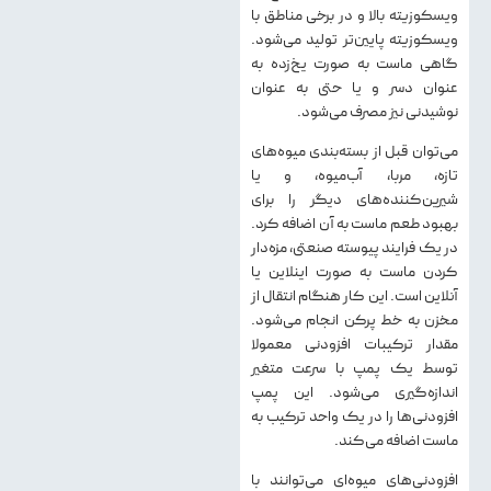
ویسکوزیته بالا و در برخی مناطق با
ویسکوزیته پایین‌تر تولید می‌شود.
گاهی ماست به صورت یخ‌زده به
عنوان دسر و یا حتی به عنوان
نوشیدنی نیز مصرف می‌شود.
می‌توان قبل از بسته‌بندی میوه‌های
تازه، مربا، آب‌میوه، و یا
شیرین‌کننده‌های دیگر را برای
بهبود طعم ماست به آن اضافه کرد.
در یک فرایند پیوسته صنعتی، مزه‌دار
کردن ماست به صورت اینلاین یا
آنلاین است. این کار هنگام انتقال از
مخزن به خط پرکن انجام می‌شود.
مقدار ترکیبات افزودنی معمولا
توسط یک پمپ با سرعت متغیر
اندازه‌گیری می‌شود. این پمپ
افزودنی‌ها را در یک واحد ترکیب به
ماست اضافه می‌کند.
افزودنی‌های میوه‌‌ای می‌توانند با