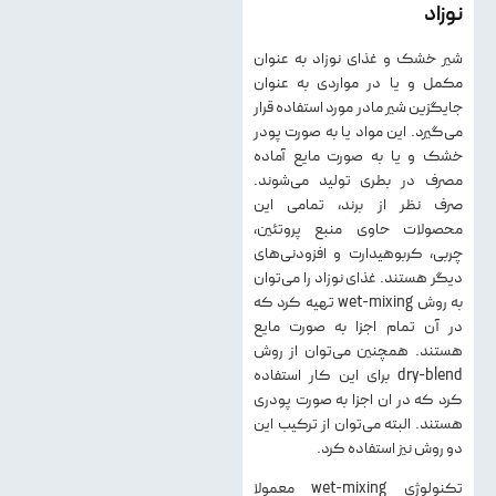
نوزاد
شیر خشک و غذای نوزاد به عنوان
مکمل و یا در مواردی به عنوان
جایگزین شیر مادر مورد استفاده قرار
می‌گیرد. این مواد یا به صورت پودر
خشک و یا به صورت مایع آماده
مصرف در بطری تولید می‌شوند.
صرف نظر از برند، تمامی این
محصولات حاوی منبع پروتئین،
چربی، کربوهیدارت و افزودنی‌های
دیگر هستند. غذای نوزاد را می‌توان
به روش wet-mixing تهیه کرد که
در آن تمام اجزا به صورت مایع
هستند. همچنین می‌توان از روش
dry-blend برای این کار استفاده
کرد که در ان اجزا به صورت پودری
هستند. البته می‌توان از ترکیب این
دو روش نیز استفاده کرد.
تکنولوژی wet-mixing معمولا