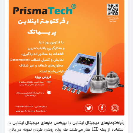
رفراکتومترهای دیجیتال اینلاین
یا
بریکس مترهای دیجیتال اینلاین
با
استفاده از یک LED کار می‌کنند که برای روشن کردن نمونه در بالای