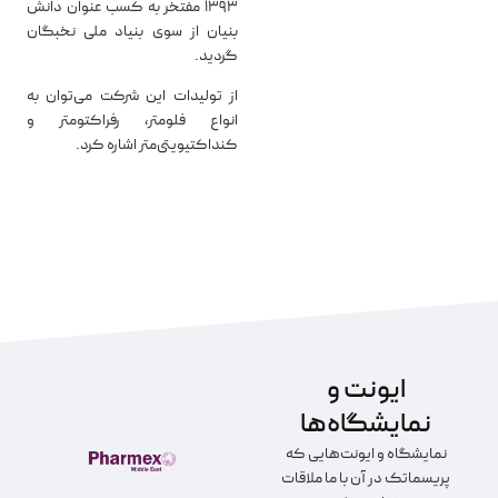
1393 مفتخر به کسب عنوان دانش
بنیان از سوی بنیاد ملی نخبگان
گردید.
از تولیدات این شرکت می‌توان به
انواع فلومتر، رفراکتومتر و
کنداکتیویتی‌متر اشاره کرد.
درباره پریسماتک
ایونت و
نمایشگاه‌ها
نمایشگاه و ایونت‌هایی که
پریسماتک در آن با ما ملاقات