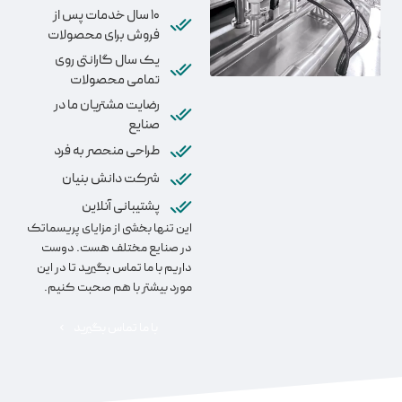
10 سال خدمات پس از
فروش برای محصولات
یک سال گارانتی روی
تمامی محصولات
رضایت مشتریان ما در
صنایع
طراحی منحصر به فرد
شرکت دانش بنیان
پشتیبانی آنلاین
این تنها بخشی از مزایای پریسماتک
در صنایع مختلف هست. دوست
داریم با ما تماس بگیرید تا در این
مورد بیشتر با هم صحبت کنیم.
با ما تماس بگیرید