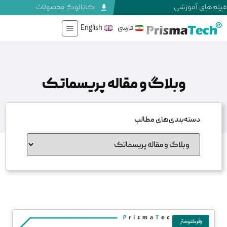
فیلم‌های آموزشی
کاتالوگ محصولات
فارسی
English
وبلاگ و مقاله پریسماتک
دسته‌بندی‌های مطالب
رفرکتومتر