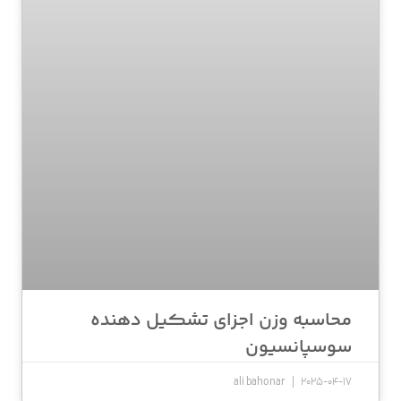
محاسبه وزن اجزای تشکیل دهنده
سوسپانسیون
ali bahonar
2025-04-17