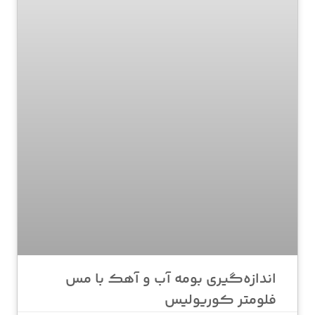
اندازه‌گیری بومه آب و آهک با مس
فلومتر کوریولیس