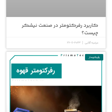
کاربرد رفرکتومتر در صنعت نیشکر
چیست؟
مرضیه آقایی
2023-11-26
رفرکتومتر