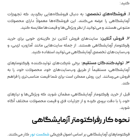
کنید:
1. فروشگاه‌های تخصصی:
به دنبال فروشگاه‌هایی بگردید که تجهیزات
آزمایشگاهی را عرضه می‌کنند. این فروشگاه‌ها معمولاً دارای محصولات
متنوعی هستند و می‌توانید از نظر ویژگی‌ها و قیمت‌ها مقایسه کنید.
2. فروش آنلاین:
سایت‌های فروش آنلاین نیز گزینه‌ی خوبی برای خرید
رفرکتومتر آزمایشگاهی هستند. از جمله سایت‌هایی مانند آمازون، ای‌بی، و
وب‌سایت‌های تخصصی آزمایشگاهی می‌توانید استفاده کنید.
3. تولیدکنندگان مستقیم:
برخی شرکت‌های تولیدکننده رفرکتومترهای
آزمایشگاهی، مستقیماً از طریق وب‌سایت‌های خود محصولات خود را به
فروش می‌رسانند. این روش ممکن است برای شما قیمت مناسب‌تری را فراهم
کند.
قبل از خرید رفرکتومتر آزمایشگاهی، مطمئن شوید که ویژگی‌ها و نیازهای
خود را با دقت بررسی کرده و از جزئیات فنی و قیمت محصولات مختلف آگاه
شوید.
نحوه کار رفراکتومتر آزمایشگاهی
فرکتومترهای آزمایشگاهی بر اساس اصول فیزیکی
شکست نور
کار می‌کنند.