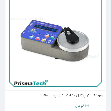
رفرکتومتر پرتابل کلینیکال پریسماتک
102,000,000
تومان