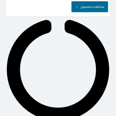
مشاهده محصول