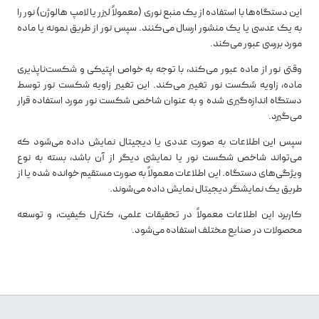
این دستگاه‌ها با استفاده از یک منبع نوری (معمولاً لیزر یا لامپ هالوژن) نور را
به یک عدسی یا یک منشور ارسال می‌کنند. سپس نور از طریق نمونه یا ماده
مورد بررسی عبور می‌کند.
وقتی نور از ماده عبور می‌کند، با توجه به خواص اپتیکی و شکست‌ناپذیری
ماده، زاویه شکست نور تغییر می‌کند. این تغییر زاویه شکست نور توسط
دستگاه اندازه‌گیری شده و به عنوان شاخص شکست نور مورد استفاده قرار
می‌گیرد.
سپس این اطلاعات به صورت عددی یا دیجیتال نمایش داده می‌شود که
می‌تواند شاخص شکست نور یا نمایشی دیگر از آن باشد، بسته به نوع
ویژگی‌های دستگاه. این اطلاعات معمولاً به صورت مستقیم خوانده شده یا از
طریق یک نمایشگر دیجیتال نمایش داده می‌شوند.
کاربرد این اطلاعات معمولاً در تحقیقات علمی، کنترل کیفیت، و توسعه
محصولات در صنایع مختلف استفاده می‌شود.