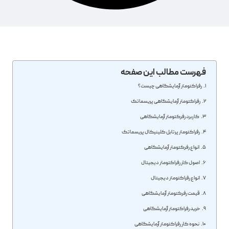
فهرست مطالب این صفحه
رفراکتومتر آزمایشگاهی چیست؟
رفراکتومتر آزمایشگاهی پریسماتک
کاربرد رفرکتومتر آزمایشگاهی
رفراکتومتر پرتابل کلینیکال پریسماتک
انواع رفرکتومتر آزمایشگاهی
اصول کار رفراکتومتر دیجیتال
انواع رفراکتومتر دیجیتال
قیمت رفرکتومتر آزمایشگاهی
خرید رفراکتومتر آزمایشگاهی
نحوه کار رفراکتومتر آزمایشگاهی