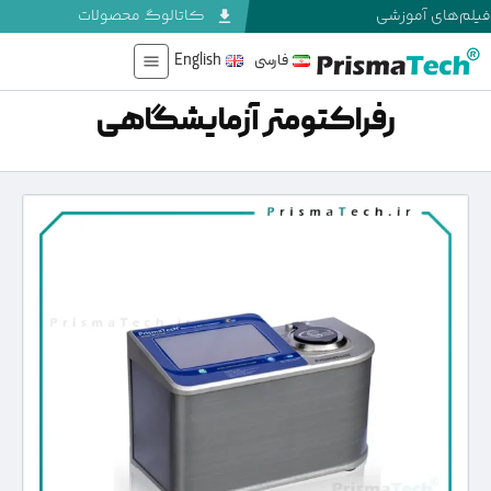
فیلم‌های آموزشی
کاتالوگ محصولات
فارسی
English
رفراکتومتر آزمایشگاهی