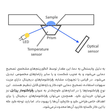
به دلیل وابستگی به دما، این مقدار توسط الگوریتم‌های مشخصی تصحیح
دمایی می‌شود و به ضریب شکست و یا سایر پارامترهای مخصوص تبدیل
می‌شود. در قیاس با تجهیزات مشابه، رفراکتومترهای دیجیتال دارای مزیت
سهولت استفاده، تصحیح دمایی خودکار و بازه‌های قابل تنظیم هستند. این
نوع رفراکتومترها را در اندازه‌های کوچک‌تر به عنوان
رفراکتومتر پرتابل
نیز
می‌توان خریداری کرد. همچنین می‌توان رفراکتومترهای دیجیتال را برای
اهداف خاص طراحی کرد و کارکرد آن‌ها را بهبود داد. اما باید توجه کرد که
با این کار گستره کاربرد آن‌ها محدودتر می‌شود.