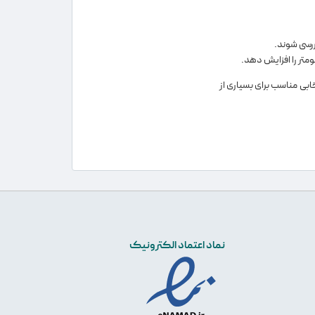
ررسی شوند.
تر را افزایش دهد.
ابی مناسب برای بسیاری از
نماد اعتماد الکترونیک