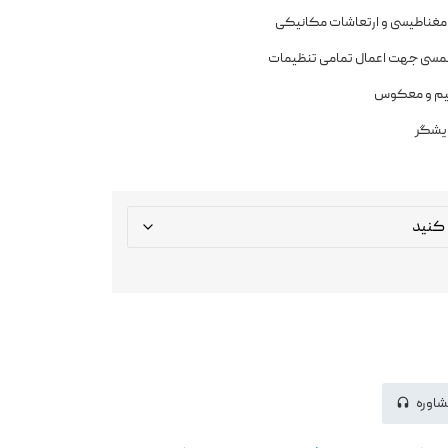
ی، مغناطیسی و ارتعاشات مکانیکی
لمسی جهت اعمال تمامی تنظیمات
تقیم و معکوس
شاوره