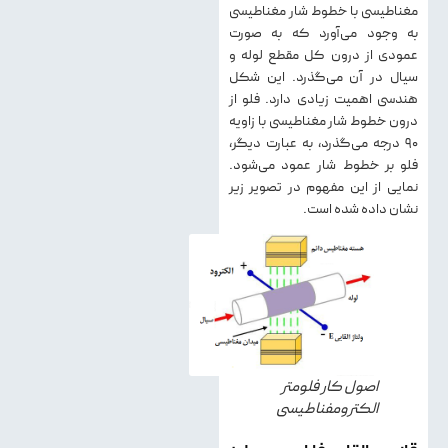
مغناطیسی با خطوط شار مغناطیسی
به وجود می‌آورد که به صورت
عمودی از درون کل مقطع لوله و
سیال در آن می‌گذرد. این شکل
هندسی اهمیت زیادی دارد. فلو از
درون خطوط شار مغناطیسی با زاویه
۹۰ درجه می‌گذرد، به عبارت دیگر،
فلو بر خطوط شار عمود می‌شود.
نمایی از این مفهوم در تصویر زیر
نشان داده شده است.
اصول کار فلومتر
الکترومفناطیسی