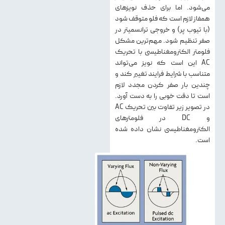
می‌شود. اما برای حذف نویزهای
همفاز لازم است که فلو متوقف شود
(با تیوب پر) و خروجی ترانسمیتر در
صفر تنظیم شود. مهم‌ترین مشکل
فلومتر الکترومغناطیسی با تحریک
AC این است که نویز می‌تواند
متناسب با شرایط فرایند تغییر کند و
چندین بار صفر کردن مجدد لازم
است تا دقت خوبی را به دست آورد.
در تصویر زیر تفاوت بین تحریک AC
و DC در فلومترهای
الکترومغناطیسی نشان داده شده
است.