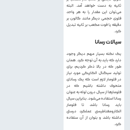
ثانیه به دست خواهد آمد. البته
می‌توان این مقدار را به هر واحد
فلوی حجمی دیگر مانند گالون بر
دقیقه یا فوت مکعب بر ثانیه تبدیل
کرد.
سیالات رسانا
یک نکته بسیار مهم دیگر وجود
دارد که باید به آن توجه کرد. همان
طور که در بالا ذکر کردیم، برای
تولید سیگنال الکتریکی مورد نیاز
در فلومتر لازم است که یک رسانای
متحرک داشته باشیم که در
فلومترها از سیال درون لوله به عنوان
رسانا استفاده می‌شود. بنابراین سیال
باید رسانا باشد تا فلومتر
الکترومغناطیسی عملکرد درستی
داشته باشد و بتوان از آن ستفاده
کرد.