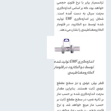
ترانسمیتر برابر با نرخ فلوی حجمی
خواهد بود که بر اساس اندازه‌گیری
سرعت سیال به دست آمده است.
شکل زیر اندازه‌گیری EMF تولید
شده توسط دو الکترود در فلومتر
الکترومغناطیسی را نشان می‌دهد.
اندازه‌گیری EMF تولید شده
توسط دو الکترود در فلومتر
الکترومغناطیسی
قطر برش عرضی و نیز سطح مقطع
عرضی ثابت هستند. بنابراین مقدار
سرعت اندازه‌گیری شده بر حسب متر
بر ثانیه ضرب در سطح مقطع ثابت بر
حسب متر مربع خواهد شد و نرخ
فلوی حجمی بر حسب متر مکعب بر