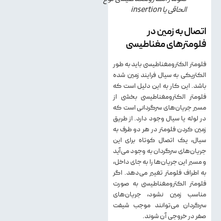
الحاقی یا insertion
اتصال به زمین در
فلومتر‌های مغناطیسی
فلومتر الکترومغناطیسی باید به طور
الکتریکی به سیال فرایند زمین شده
باشد. این کار به این دلیل است که
فلومتر الکترومغناطیسی بخشی از
مسیر جریان‌های سرگردانی است که
در لوله یا سیال وجود دارد. از طریق
زمین کردن فلومتر در هر دو طرف به
سیال، یک اتصال کوتاه برای این
جریان‌های سرگردان به وجود می‌آید
و مسیر این جریان‌ها را به جای داخل،
به اطراف فلومتر تغییر می‌دهد. اگر
فلومتر الکترومغناطیسی به صورت
مناسب زمین نشود، جریان‌های
سرگردان می‌توانند موجب شیفت
صفر در خروجی آن شوند.