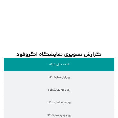
گزارش تصویری نمایشگاه اگروفود
آماده سازی غرفه
روز اول نمایشگاه
روز دوم نمایشگاه
روز سوم نمایشگاه
روز چهارم نمایشگاه