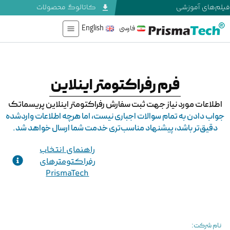
فیلم‌های آموزشی
کاتالوگ محصولات
فارسی
English
فرم رفراکتومتر اینلاین
اطلاعات مورد نیاز جهت ثبت سفارش رفراکتومتر اینلاین پریسماتک
جواب دادن به تمام سوالات اجباری نیست، اما هرچه اطلاعات واردشده
دقیق‌تر باشد، پیشنهاد مناسب‌تری خدمت شما ارسال خواهد شد.
راهنمای انتخاب
رفراکتومترهای
PrismaTech
نام شرکت: