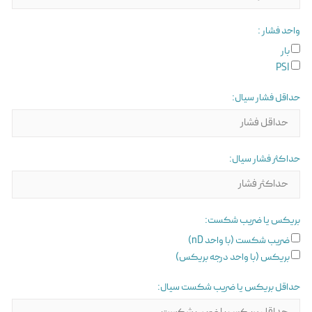
واحد فشار :
بار
PSI
حداقل فشار سیال:
حداکثر فشار سیال:
بریکس یا ضریب شکست:
ضریب شکست (با واحد nD)
بریکس (با واحد درجه بریکس)
حداقل بریکس یا ضریب شکست سیال: