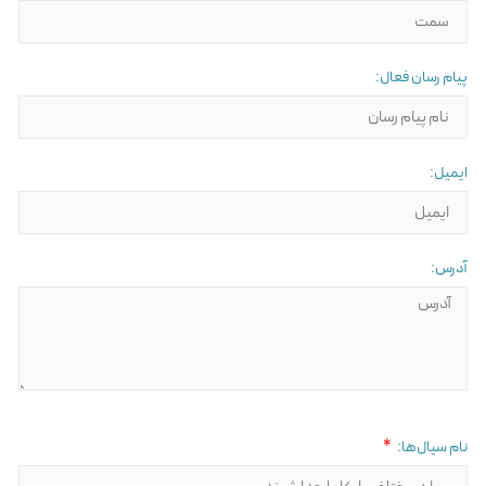
پیام رسان فعال:
ایمیل:
آدرس:
نام سیال‌ها: