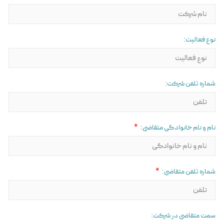
نوع فعالیت:
شماره تلفن شرکت:
نام و نام خانوادگی متقاضی:
شماره تلفن متقاضی:
سمت متقاضی در شرکت: