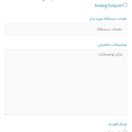
Analog Output2
تعداد دستگاه مورد نیاز:
توضیحات تکمیلی:
ارسال فرم به: