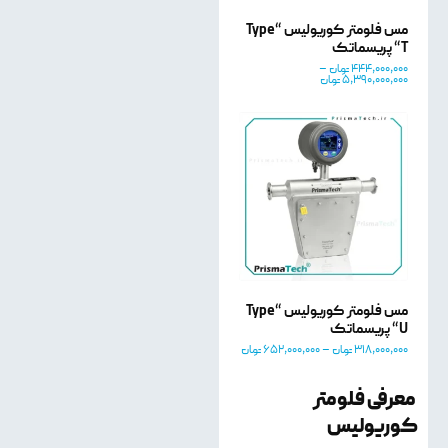
مس فلومتر کوریولیس “Type
“T پریسماتک
444,000,000
تومان
–
5,390,000,000
تومان
مس فلومتر کوریولیس “Type
“U پریسماتک
318,000,000
تومان
–
652,000,000
تومان
معرفی فلومتر
کوریولیس