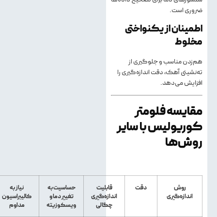
ضروری است.
اطمینان از یکنواختی
مخلوط
هم‌زدن مناسب و جلوگیری از
ته‌نشینی آهک، دقت اندازه‌گیری را
افزایش می‌دهد.
مقایسه فلومتر
کوریولیس با سایر
روش‌ها
روش
دقت
قابلیت
حساسیت به
نیاز به
اندازه‌گیری
اندازه‌گیری
تغییر دما و
کالیبراسیون
چگالی
ویسکوزیته
مداوم