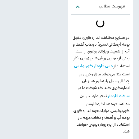
فهرست مطالب
در صنایع مختلف، اندازه‌گیری دقیق
بومه (چگالی نسبی) دوغاب آهک و
آب از اهمیت ویژه‌ای برخوردار است.
یکی از بهترین روش‌ها برای این کار
استفاده از
مس فلومتر کوریولیس
است که می‌تواند میزان جریان و
چگالی سیال را به‌طور همزمان
اندازه‌گیری کند که شرکت ما در
ساخت فلومتر
تبحر دارد. در این
مقاله، نحوه عملکرد فلومتر
کوریولیس، مزایا، نحوه اندازه‌گیری
بومه آب و آهک و نکات مهم در
استفاده از این روش بررسی خواهد
شد.