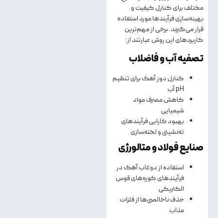
مختلف برای کنترل کیفیت و
بهینه‌سازی فرآیندها مورد استفاده
قرار می‌گیرند. برخی از مهم‌ترین
کاربردهای این روش عبارتند از:
تصفیه آب و فاضلاب
کنترل دوز آهک برای تنظیم
pH آب
کاهش مصرف مواد
شیمیایی
بهبود کارایی فرآیندهای
ته‌نشینی و لخته‌سازی
صنایع فولاد و متالورژی
استفاده از دوغاب آهک در
فرآیندهای کوره‌های قوس
الکتریکی
حذف ناخالصی‌ها از فلزات
مذاب