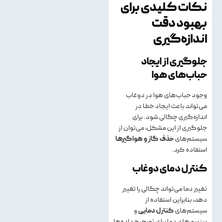
نکات کلیدی برای
بهبود دقت
اندازه‌گیری
جلوگیری از ایجاد
حباب‌های هوا
وجود حباب‌های هوا در دوغاب
می‌تواند باعث ایجاد خطا در
اندازه‌گیری چگالی شود. برای
جلوگیری از این مشکل، می‌توان از
سیستم‌های
حذف گاز و هواگیرها
استفاده کرد.
کنترل دمای دوغاب
تغییر دما می‌تواند چگالی را تغییر
دهد، بنابراین استفاده از
سیستم‌های
کنترل دمایی
و
سنسورهای دما برای تصحیح داده‌ها