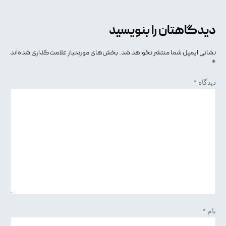
دیدگاهتان را بنویسید
نشانی ایمیل شما منتشر نخواهد شد.
بخش‌های موردنیاز علامت‌گذاری شده‌اند
*
دیدگاه
*
نام
*