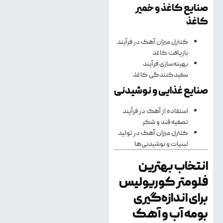
صنایع کاغذ و خمیر
کاغذ
کنترل میزان آهک در فرآیند
بازیافت کاغذ
بهینه‌سازی فرآیند
سفیدکنندگی کاغذ
صنایع غذایی و نوشیدنی
استفاده از آهک در فرآیند
تصفیه قند و شکر
کنترل میزان آهک در تولید
لبنیات و نوشیدنی‌ها
انتخاب بهترین
فلومتر کوریولیس
برای اندازه‌گیری
بومه آب و آهک