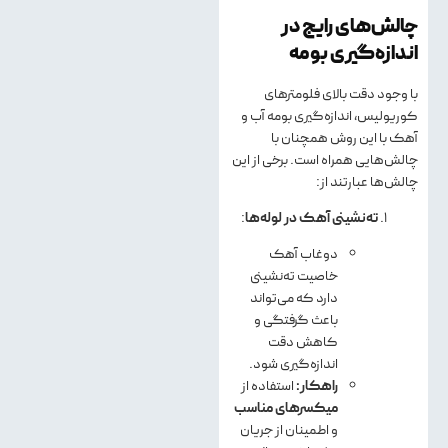
چالش‌های رایج در
اندازه‌گیری بومه
با وجود دقت بالای فلومترهای
کوریولیس، اندازه‌گیری بومه آب و
آهک با این روش همچنان با
چالش‌هایی همراه است. برخی از این
چالش‌ها عبارتند از:
ته‌نشینی آهک در لوله‌ها
:
دوغاب آهک
خاصیت ته‌نشینی
دارد که می‌تواند
باعث گرفتگی و
کاهش دقت
اندازه‌گیری شود.
راهکار:
استفاده از
میکسرهای مناسب
و اطمینان از جریان