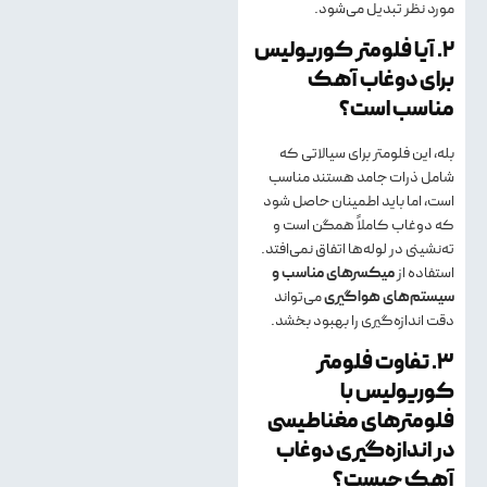
مورد نظر تبدیل می‌شود.
۲. آیا فلومتر کوریولیس
برای دوغاب آهک
مناسب است؟
بله، این فلومتر برای سیالاتی که
شامل ذرات جامد هستند مناسب
است، اما باید اطمینان حاصل شود
که دوغاب کاملاً همگن است و
ته‌نشینی در لوله‌ها اتفاق نمی‌افتد.
استفاده از
میکسرهای مناسب و
سیستم‌های هواگیری
می‌تواند
دقت اندازه‌گیری را بهبود بخشد.
۳. تفاوت فلومتر
کوریولیس با
فلومترهای مغناطیسی
در اندازه‌گیری دوغاب
آهک چیست؟