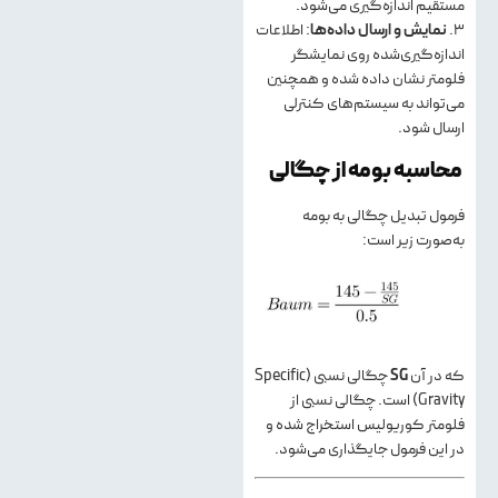
مستقیم اندازه‌گیری می‌شود.
3.
نمایش و ارسال داده‌ها
: اطلاعات
اندازه‌گیری‌شده روی نمایشگر
فلومتر نشان داده شده و همچنین
می‌تواند به سیستم‌های کنترلی
ارسال شود.
محاسبه بومه از چگالی
فرمول تبدیل چگالی به بومه
به‌صورت زیر است:
که در آن
SG
چگالی نسبی (Specific
Gravity) است. چگالی نسبی از
فلومتر کوریولیس استخراج شده و
در این فرمول جایگذاری می‌شود.