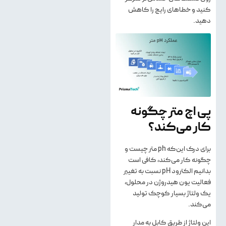
کنید و خطاهای رایج را کاهش
دهید.
پی اچ متر چگونه
کار می‌کند؟
برای درک این‌که ph متر چیست و
چگونه کار می‌کند، کافی است
بدانیم الکترود pH نسبت به تغییر
فعالیت یون هیدروژن در محلول،
یک ولتاژ بسیار کوچک تولید
می‌کند.
این ولتاژ از طریق کابل به مدار