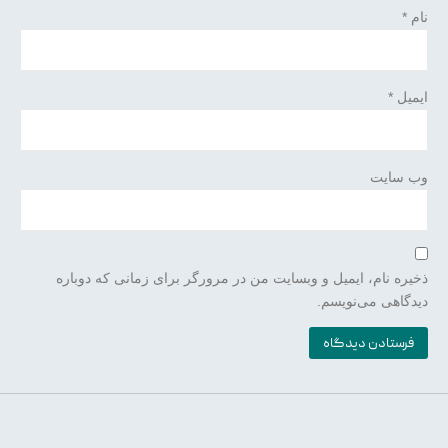
نام
*
ایمیل
*
وب‌ سایت
ذخیره نام، ایمیل و وبسایت من در مرورگر برای زمانی که دوباره
دیدگاهی می‌نویسم.