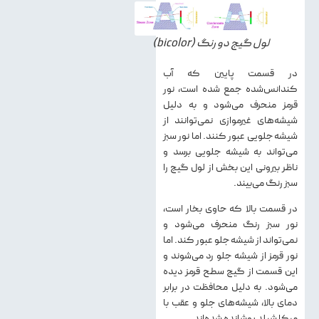
لول گیج دو رنگ (bicolor)
در قسمت پایین که آب
کندانس‌شده جمع شده است، نور
قرمز منحرف می‌شود و به دلیل
شیشه‌های غیرموازی نمی‌توانند از
شیشه جلویی عبور کنند. اما نور سبز
می‌تواند به شیشه جلویی برسد و
ناظر بیرونی این بخش از لول گیج را
سبز رنگ می‌بیند.
در قسمت بالا که حاوی بخار است،
نور سبز رنگ منحرف می‌شود و
نمی‌تواند از شیشه جلو عبور کند. اما
نور قرمز از شیشه جلو رد می‌شوند و
این قسمت از گیج سطح قرمز دیده
می‌شود. به دلیل محافظت در برابر
دمای بالا، شیشه‌های جلو و عقب با
میکا شیلد پوشانده شده‌اند.