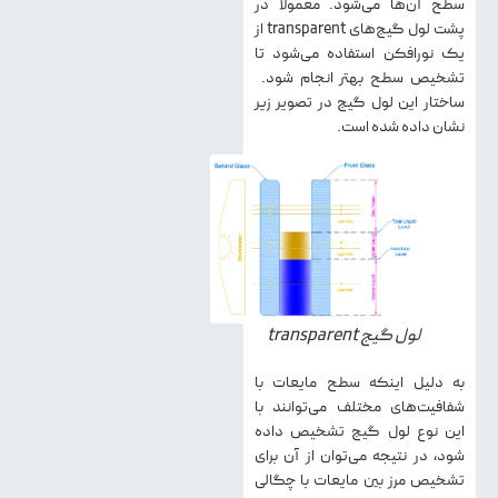
سطح آن‌ها می‌شود. معمولا در
پشت لول گیج‌های transparent از
یک نورافکن استفاده می‌شود تا
تشخیص سطح بهتر انجام شود.
ساختار این لول گیج در تصویر زیر
نشان داده شده است.
لول گیج transparent
به دلیل اینکه سطح مایعات با
شفافیت‌های مختلف می‌توانند با
این نوع لول گیج تشخیص داده
شود، در نتیجه می‌توان از آن‌ برای
تشخیص مرز بین مایعات با چگالی