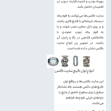
بهینه بودن و امنیت فرایند درون آن
اطمینان حاصل کند.
سایت گلس‌ها می‌توانند به فرم یک
دیسک شیشه‌ای با فلنج فلزی باشند
و بر روی نازل مخزن نصب شوند و یا
به فرم یک تیوب عمودی با
کانکشن فلنجی در بالا و پایین آن
باشند. در تصویر زیر انواع سایت
گلس نشان داده شده است.
انواع لول گیج سایت گلس
این سایت گلس‌ها در واقع لول
گیج‌های دائمی هستند که نشانگر
سطح را برای سطوح خاصی از مایع یا
بازه‌های خیلی کوچک فراهم
می‌کنند.