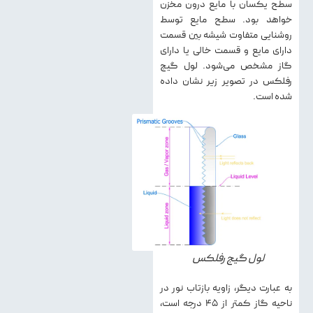
سطح یکسان با مایع درون مخزن
خواهد بود. سطح مایع توسط
روشنایی متفاوت شیشه بین قسمت
دارای مایع و قسمت خالی یا دارای
گاز مشخص می‌شود. لول گیج
رفلکس در تصویر زیر نشان داده
شده است.
لول گیج رفلکس
به عبارت دیگر، زاویه بازتاب نور در
ناحیه گاز کمتر از ۴۵ درجه است،