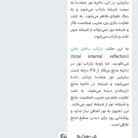
بنابراین در این ناحیه نور مجددا به
سمت شیشه بازتاب می‌شود و به
رنگ نقره‌ای ظاهر می‌شود. به علت
تفاوت بالای بین ضریب شکست گاز
و شیشه، نور نمی‌تواند از شیشه عبور
کند و بازتاب می‌شود.
به این حالت
بازتاب داخل کلی
(total internal reflection)
می‌گویند. اما زاویه بازتاب نور در
ناحیه مایع بزرگتر از ۴۵ درجه است،
بنابراین نور مجددا بازتاب داده
نمی‌شود و شیشه در ناحیه مایع
تاریک‌تر دیده می‌شود. به علت
تفاوت کم بین ضریب شکست مایع
و شیشه، نور از شیشه عبور می‌کند.
این تجهیز به نور اضافی نیاز ندارد و
روشنایی روز برای دیدن سطح مایع
کافی است.