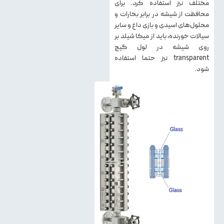
مختلف نیز استفاده کرد. برای
محافظت از شیشه در برابر بخارات و
محلول‌های اسیدی و بازی داغ و سایر
سیالات خورنده، باید از میکا شیلد بر
روی شیشه در لول گیج
transparent نیز حتما استفاده
شود.