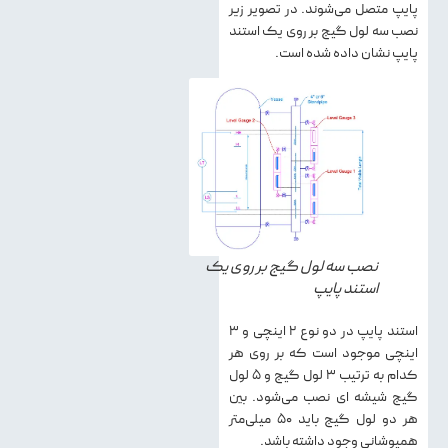
پایپ متصل می‌شوند. در تصویر زیر
نصب سه لول گیج بر روی یک استند
پایپ نشان داده شده است.
نصب سه لول گیج بر روی یک
استند پایپ
استند پایپ در دو نوع ۲ اینچی و ۳
اینچی موجود است که بر روی هر
کدام به ترتیب ۳ لول گیج و ۵ لول
گیج شیشه ای نصب می‌شود. بین
هر دو لول گیج باید ۵۰ میلی‌متر
همپوشانی وجود داشته باشد.