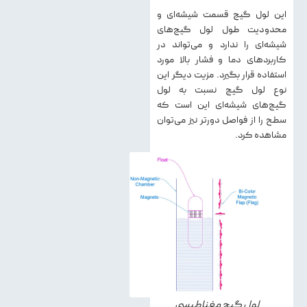
این لول گیج قسمت شیشه‌ای و
محدودیت طول لول گیج‌های
شیشه‌ای را ندارد و می‌تواند در
کاربردهای دما و فشار بالا مورد
استفاده قرار بگیرد. مزیت دیگر این
نوع لول گیج نسبت به لول
گیج‌های شیشه‌ای این است که
سطح را از فواصل دورتر نیز می‌توان
مشاهده کرد.
لول گیج مغناطیسی