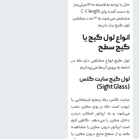
حال با توجه به فاصله ۱۳۰۰ میلی‌متر
به دست آمده برای C-C length
مشخص می‌شود به ۳ عدد سکشن
لول گیج نیاز داریم.
انواع لول گیج یا
گیج سطح
لول گیج انواع مختلفی دارد که در
ادامه به بررسی آن‌ها می‌پردازیم.
لول گیج سایت گلس
(Sight Glass)
سایت گلس یک پنجره شیشه‌ایی یا
تیوب است که بر روی مخزن نصب
می‌شود و به اپراتور امکان دیدن
داخل مخزن را می‌دهد. گاهی لازم
است اپراتور درون مخزن را مشاهده
کند و از سطح مایع درون مخزن یا