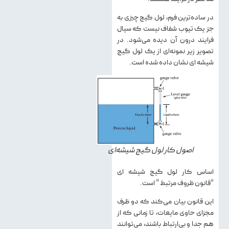
در ساده‌ترین فرم، لول گیج چیزی به
جز یک تیوب شفاف نیست که سیال
فرایند درون آن دیده می‌شود. در
تصویر زیر نمونه‌ای از یک لول گیج
شیشه ای نشان داده شده است.
اصول کار لول گیج شیشه‌ای
اساس کار لول گیج شیشه ای
“قانون ظروف مرتبط ” است.
این قانون بیان می‌کند که دو ظرف
مجزای حاوی مایعات، تا زمانی که از
هم جدا و بی‌ارتباط باشند، می‌توانند