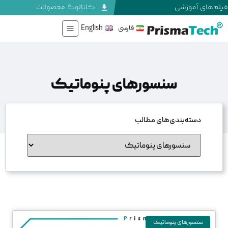
فیلم‌های آموزشی
کاتالوگ محصولات
فارسی
English
سنسورهای پنوماتیک
دسته‌بندی‌های مطالب
سنسورهای پنوماتیک